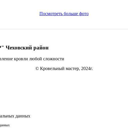
Посмотреть больше фото
 Чеховский район
овление кровли
любой сложности
© Кровельный мастер, 2024г.
нальных данных
 данных