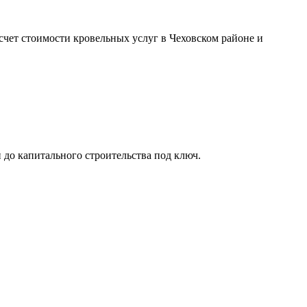
т стоимости кровельных услуг в Чеховском районе и
до капитального строительства под ключ.