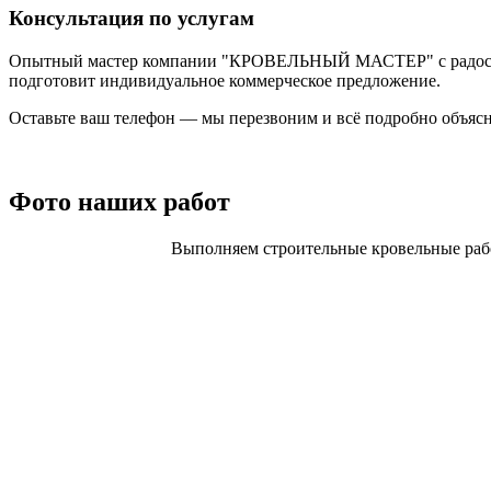
Консультация по услугам
Опытный мастер компании "КРОВЕЛЬНЫЙ МАСТЕР" с радостью о
подготовит индивидуальное коммерческое предложение.
Оставьте ваш телефон — мы перезвоним и всё подробно объяс
Фото наших работ
Выполняем строительные кровельные рабо