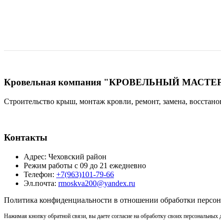
Кровельная компания "КРОВЕЛЬНЫЙ МАСТЕР"
Строительство крыш, монтаж кровли, ремонт, замена, восстан
Контакты
Адрес: Чеховский район
Режим работы с 09 до 21 ежедневно
Телефон:
+7(963)101-79-66
Эл.почта:
rmoskva200@yandex.ru
Политика
конфиденциальности
в отношении обработки персо
Нажимая кнопку обратной связи, вы даете согласие на обработку своих персональных