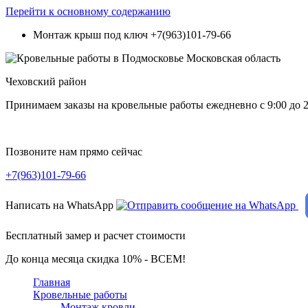
Перейти к основному содержанию
Монтаж крыш под ключ
+7(963)101-79-66
Чеховский район
Принимаем заказы на кровельные работы ежедневно c 9:00 до 2
Позвоните нам прямо сейчас
+7(963)101-79-66
Написать на WhatsApp
Бесплатный замер и расчет стоимости
До конца месяца скидка 10% - ВСЕМ!
Главная
Кровельные работы
Монтаж кровли