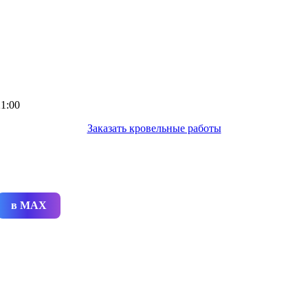
1:00
Заказать кровельные работы
в MAX